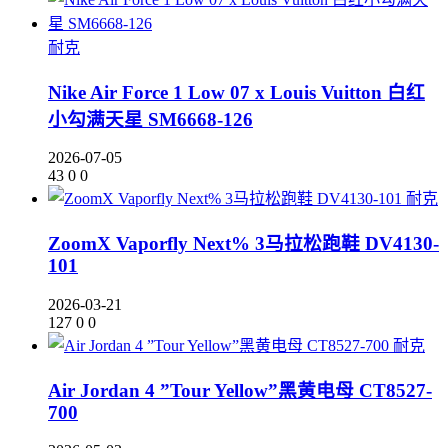
耐克
Nike Air Force 1 Low 07 x Louis Vuitton 白红
小勾满天星 SM6668-126
2026-07-05
43
0
0
耐克
ZoomX Vaporfly Next% 3马拉松跑鞋 DV4130-
101
2026-03-21
127
0
0
耐克
Air Jordan 4 ”Tour Yellow”黑黄电母 CT8527-
700