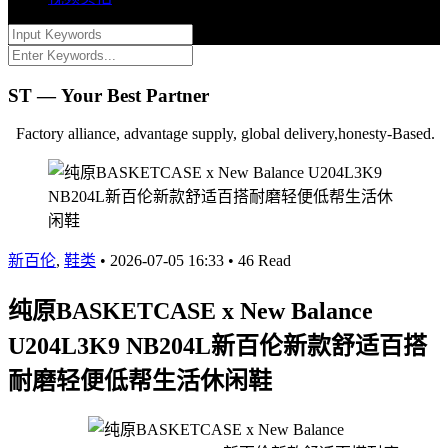
ST — Your Best Partner
Factory alliance, advantage supply, global delivery,honesty-Based.
新百伦
,
鞋类
•
2026-07-05 16:33
•
46 Read
纯原BASKETCASE x New Balance
U204L3K9 NB204L新百伦新款舒适百搭
耐磨轻便低帮生活休闲鞋