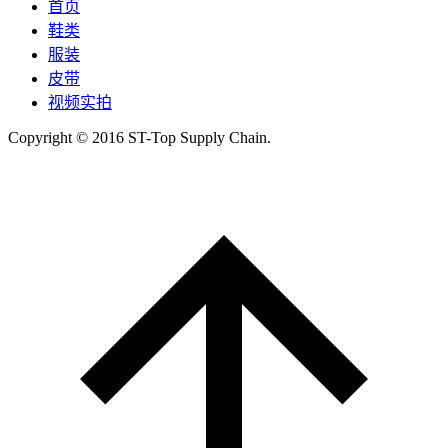
首页
鞋类
服装
皮带
视频实拍
Copyright © 2016 ST-Top Supply Chain.