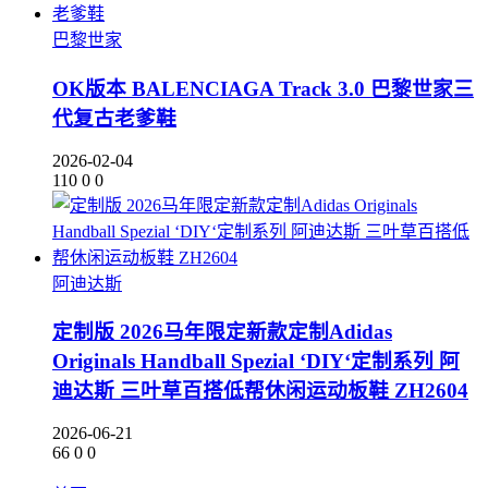
巴黎世家
OK版本 BALENCIAGA Track 3.0 巴黎世家三
代复古老爹鞋
2026-02-04
110
0
0
阿迪达斯
定制版 2026马年限定新款定制Adidas
Originals Handball Spezial ‘DIY‘定制系列 阿
迪达斯 三叶草百搭低帮休闲运动板鞋 ZH2604
2026-06-21
66
0
0