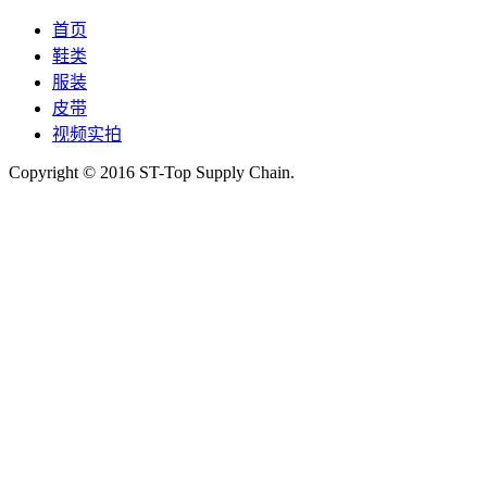
首页
鞋类
服装
皮带
视频实拍
Copyright © 2016 ST-Top Supply Chain.