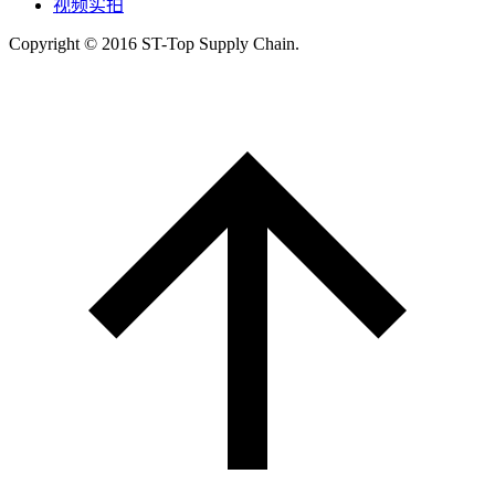
视频实拍
Copyright © 2016 ST-Top Supply Chain.