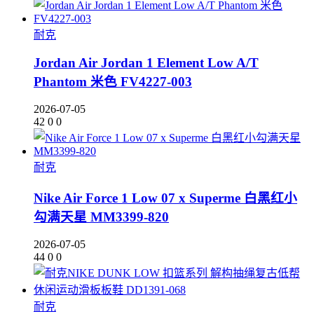
耐克
Jordan Air Jordan 1 Element Low A/T
Phantom 米色 FV4227-003
2026-07-05
42
0
0
耐克
Nike Air Force 1 Low 07 x Superme 白黑红小
勾满天星 MM3399-820
2026-07-05
44
0
0
耐克