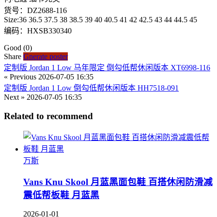
货号：DZ2688-116
Size:36 36.5 37.5 38 38.5 39 40 40.5 41 42 42.5 43 44 44.5 45
编码：HXSB330340
Good
(0)
Share
Gnerate poster
定制版 Jordan 1 Low 马年限定 倒勾低帮休闲版本 XT6998-116
« Previous
2026-07-05 16:35
定制版 Jordan 1 Low 倒勾低帮休闲版本 HH7518-091
Next »
2026-07-05 16:35
Related to recommend
万斯
Vans Knu Skool 月蓝黑面包鞋 百搭休闲防滑减
震低帮板鞋 月蓝黑
2026-01-01