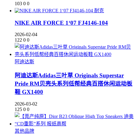
103
0
0
耐克
NIKE AIR FORCE 1‘07 FJ4146-104
2026-02-04
122
0
0
阿迪达斯
阿迪达斯Adidas三叶草 Originals Superstar
Pride RM贝壳头系列低帮经典百搭休闲运动板
鞋 GX1400
2026-03-02
125
0
0
其他品牌