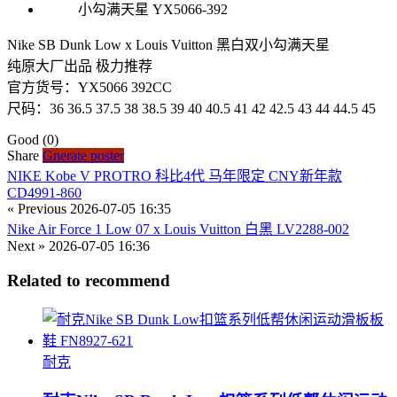
Nike SB Dunk Low x Louis Vuitton 黑白双小勾满天星
纯原大厂出品 极力推荐
官方货号：YX5066 392CC
尺码：36 36.5 37.5 38 38.5 39 40 40.5 41 42 42.5 43 44 44.5 45
Good
(0)
Share
Gnerate poster
NIKE Kobe V PROTRO 科比4代 马年限定 CNY新年款
CD4991-860
« Previous
2026-07-05 16:35
Nike Air Force 1 Low 07 x Louis Vuitton 白黑 LV2288-002
Next »
2026-07-05 16:36
Related to recommend
耐克