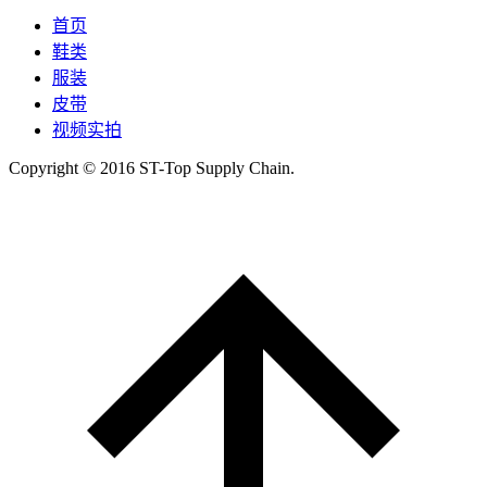
首页
鞋类
服装
皮带
视频实拍
Copyright © 2016 ST-Top Supply Chain.