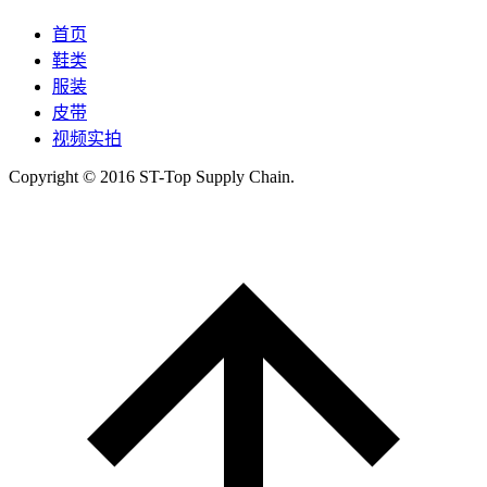
首页
鞋类
服装
皮带
视频实拍
Copyright © 2016 ST-Top Supply Chain.