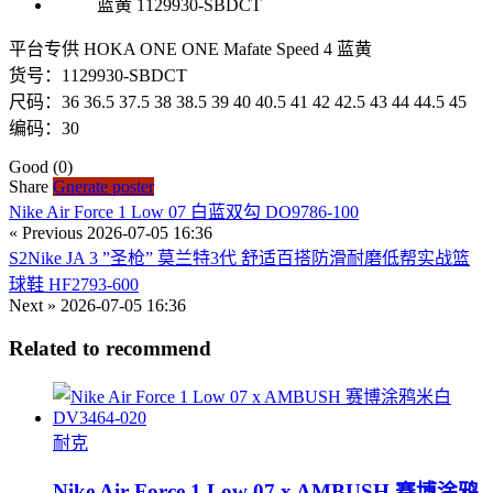
平台专供 HOKA ONE ONE Mafate Speed 4 蓝黄
货号：1129930-SBDCT
尺码：36 36.5 37.5 38 38.5 39 40 40.5 41 42 42.5 43 44 44.5 45
编码：30
Good
(0)
Share
Gnerate poster
Nike Air Force 1 Low 07 白蓝双勾 DO9786-100
« Previous
2026-07-05 16:36
S2Nike JA 3 ”圣枪” 莫兰特3代 舒适百搭防滑耐磨低帮实战篮
球鞋 HF2793-600
Next »
2026-07-05 16:36
Related to recommend
耐克
Nike Air Force 1 Low 07 x AMBUSH 赛博涂鸦