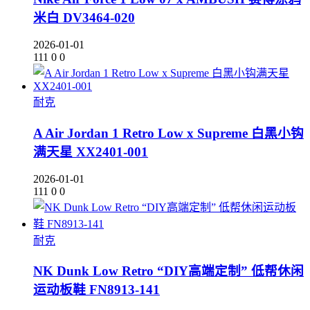
米白 DV3464-020
2026-01-01
111
0
0
耐克
A Air Jordan 1 Retro Low x Supreme 白黑小钩
满天星 XX2401-001
2026-01-01
111
0
0
耐克
NK Dunk Low Retro “DIY高端定制” 低帮休闲
运动板鞋 FN8913-141