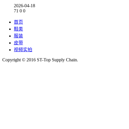
2026-04-18
71
0
0
首页
鞋类
服装
皮带
视频实拍
Copyright © 2016 ST-Top Supply Chain.