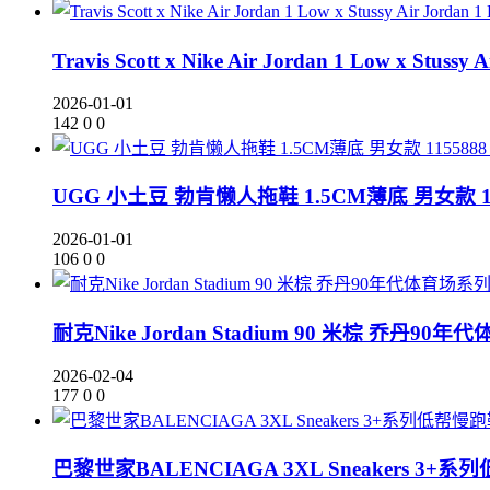
Travis Scott x Nike Air Jordan 1 Low x S
2026-01-01
142
0
0
UGG 小土豆 勃肯懒人拖鞋 1.5CM薄底 男女款 11
2026-01-01
106
0
0
耐克Nike Jordan Stadium 90 米棕 乔丹9
2026-02-04
177
0
0
巴黎世家BALENCIAGA 3XL Sneakers 3+