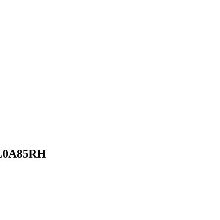
0A85RH