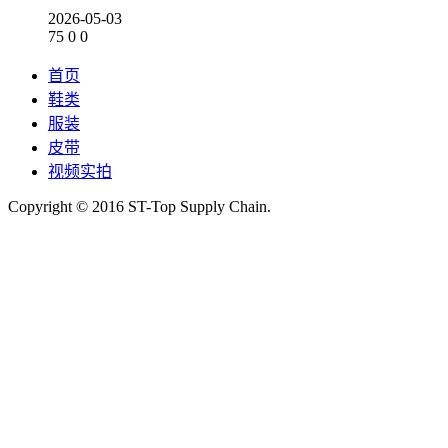
2026-05-03
75
0
0
首页
鞋类
服装
皮带
视频实拍
Copyright © 2016 ST-Top Supply Chain.