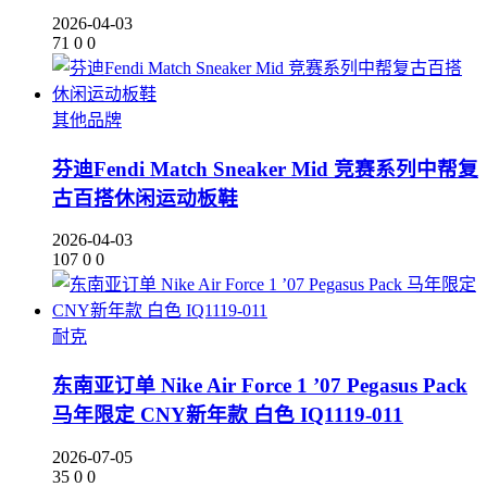
2026-04-03
71
0
0
其他品牌
芬迪Fendi Match Sneaker Mid 竞赛系列中帮复
古百搭休闲运动板鞋
2026-04-03
107
0
0
耐克
东南亚订单 Nike Air Force 1 ’07 Pegasus Pack
马年限定 CNY新年款 白色 IQ1119-011
2026-07-05
35
0
0