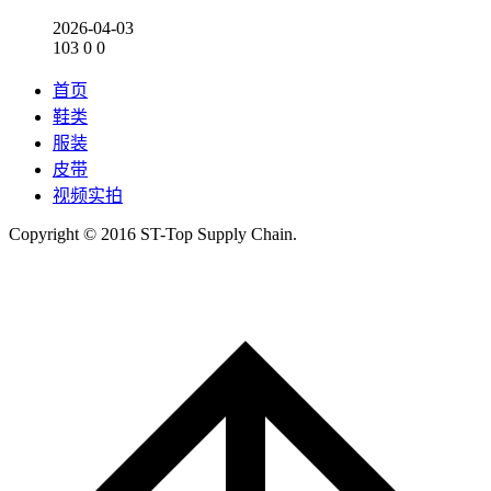
2026-04-03
103
0
0
首页
鞋类
服装
皮带
视频实拍
Copyright © 2016 ST-Top Supply Chain.