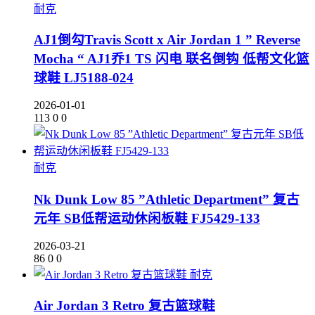
耐克
AJ1倒勾Travis Scott x Air Jordan 1 ” Reverse
Mocha “ AJ1乔1 TS 闪电 联名倒钩 低帮文化篮
球鞋 LJ5188-024
2026-01-01
113
0
0
耐克
Nk Dunk Low 85 ”Athletic Department” 复古
元年 SB低帮运动休闲板鞋 FJ5429-133
2026-03-21
86
0
0
耐克
Air Jordan 3 Retro 复古篮球鞋