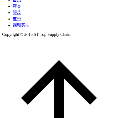
鞋类
服装
皮带
视频实拍
Copyright © 2016 ST-Top Supply Chain.