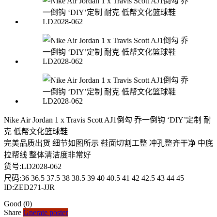
Nike Air Jordan 1 x Travis Scott AJ1倒勾 乔一倒钩 ‘DIY’定制 耐
克 低帮文化篮球鞋
完美品质出货 细节如图所示 鞋面切割工整 冲孔整齐干净 中底
拉帮线 整体清洁度非常好
货号:LD2028-062
尺码:36 36.5 37.5 38 38.5 39 40 40.5 41 42 42.5 43 44 45
ID:ZED271-JJR
Good
(0)
Share
Gnerate poster