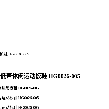
耐克 低帮休闲运动板鞋 HG0026-005