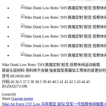
Nike Dunk Low Retro ‘DIY高端定制’耐克 低帮休闲运动板鞋
原装头层材料 用料绝不含糊 独家版型蒸餾加工帶來的是更好的
货号:HG0026-005
尺码:36 36.5 37.5 38 38.5 39 40 40.5 41 42 42.5 43 44 45
ID:ZKD273-JJR
Good
(0)
Share
Gnerate poster
Nike Air Force 1’07 Low 马年限定 双勾 空军一号低帮休闲板鞋 HT