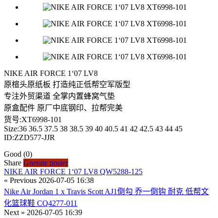
NIKE AIR FORCE 1‘07 LV8
原楦头原纸板 打造纯正低帮空军版型
专注外贸渠道 全掌内置蜂窝气垫
原盒配件 原厂中底钢印、拉帮完美
货号:XT6998-101
Size:36 36.5 37.5 38 38.5 39 40 40.5 41 42 42.5 43 44 45
ID:ZZD577-JJR
Good
(0)
Share
Gnerate poster
NIKE AIR FORCE 1‘07 LV8 QW5288-125
« Previous
2026-07-05 16:38
Nike Air Jordan 1 x Travis Scott AJ1倒勾 乔一倒钩 耐克 低帮文
化篮球鞋 CQ4277-011
Next »
2026-07-05 16:39