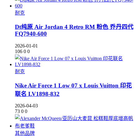
耐克
Dt纯原 Air Jordan 4 Retro RM 粉色 乔丹四代
FQ7940-600
2026-01-01
106
0
0
耐克
Nike Air Force 1 Low 07 x Louis Vuitton 印花
联名 LV1898-832
2026-04-03
73
0
0
其他品牌