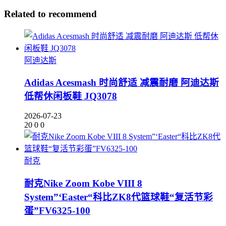
Related to recommend
阿迪达斯
Adidas Acesmash 时尚舒适 减震耐磨 阿迪达斯
低帮休闲板鞋 JQ3078
2026-07-23
20
0
0
耐克
耐克Nike Zoom Kobe VIII 8
System”‘Easter“科比ZK8代篮球鞋“复活节彩
蛋”FV6325-100