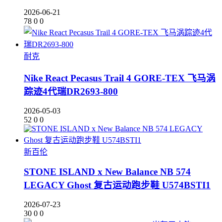
2026-06-21
78
0
0
耐克
Nike React Pecasus Trail 4 GORE-TEX 飞马涡
踪迹4代瑞DR2693-800
2026-05-03
52
0
0
新百伦
STONE ISLAND x New Balance NB 574
LEGACY Ghost 复古运动跑步鞋 U574BSTI1
2026-07-23
30
0
0