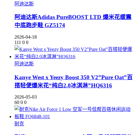
阿迪达斯
阿迪达斯Adidas PureBOOST LTD 爆米花缓震
中底跑步鞋 GZ5174
2026-04-18
111
0
0
阿迪达斯
Kanye West x Yeezy Boost 350 V2”Pure Oat”百
搭轻便爆米花“纯白2.0冰淇淋”HQ6316
2026-05-03
60
0
0
耐克