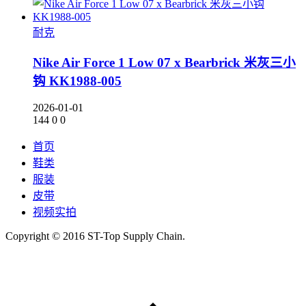
耐克
Nike Air Force 1 Low 07 x Bearbrick 米灰三小
钩 KK1988-005
2026-01-01
144
0
0
首页
鞋类
服装
皮带
视频实拍
Copyright © 2016 ST-Top Supply Chain.