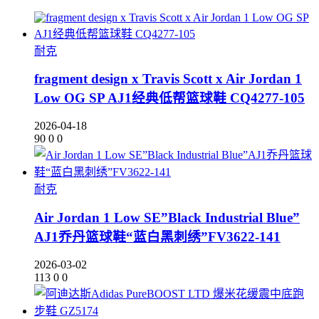
耐克
fragment design x Travis Scott x Air Jordan 1
Low OG SP AJ1经典低帮篮球鞋 CQ4277-105
2026-04-18
90
0
0
耐克
Air Jordan 1 Low SE”Black Industrial Blue”
AJ1乔丹篮球鞋“蓝白黑刺绣”FV3622-141
2026-03-02
113
0
0