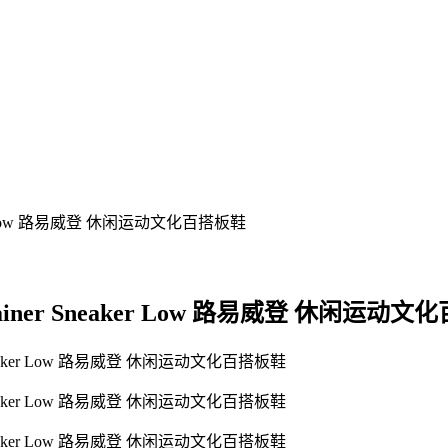
ainer Sneaker Low 路易威登 休闲运动