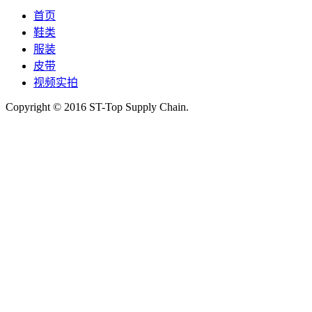
首页
鞋类
服装
皮带
视频实拍
Copyright © 2016 ST-Top Supply Chain.