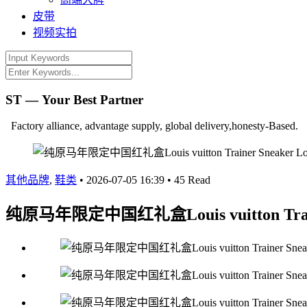
皮带
视频实拍
ST — Your Best Partner
Factory alliance, advantage supply, global delivery,honesty-Based.
其他品牌
,
鞋类
•
2026-07-05 16:39
•
45 Read
纯原马年限定中国红礼盒Louis vuitton Tr