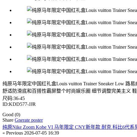
纯原马年限定中国红礼盒Louis vuitton Trainer Sneaker 
舒适防滑底和百搭性霸屏整个时尚娱乐圈 细节调整完美主义 鞋面
尺码:36-45
ID:KDD577-JJR
Good
(0)
Share
Gnerate poster
纯原Nike Zoom Kobe VI 马年限定 CNY新年款 耐克 科比6
« Previous
2026-07-05 16:39