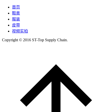
首页
鞋类
服装
皮带
视频实拍
Copyright © 2016 ST-Top Supply Chain.