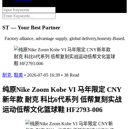
ST — Your Best Partner
Factory alliance, advantage supply, global delivery,honesty-Based.
耐克
,
鞋类
•
2026-07-05 16:39
•
38 Read
纯原Nike Zoom Kobe VI 马年限定 CNY
新年款 耐克 科比6代系列 低帮复刻实战
运动低帮文化篮球鞋 HF2793-006