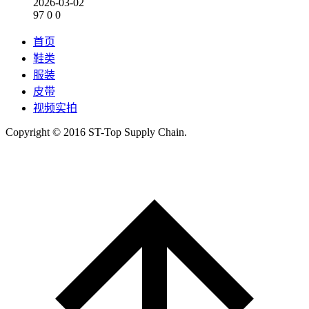
2026-03-02
97
0
0
首页
鞋类
服装
皮带
视频实拍
Copyright © 2016 ST-Top Supply Chain.