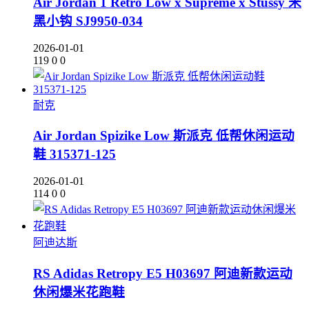
Air Jordan 1 Retro Low x Supreme x Stussy 米
黑小钩 SJ9950-034
2026-01-01
119
0
0
耐克
Air Jordan Spizike Low 斯派克 低帮休闲运动
鞋 315371-125
2026-01-01
114
0
0
阿迪达斯
RS Adidas Retropy E5 H03697 阿迪新款运动
休闲爆米花跑鞋