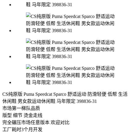
CS纯原版 Puma Speedcat Sparco 舒适运动 防滑轻便 低帮 生活
休闲鞋 男女款运动休闲鞋 马年限定 398836-31
市场第一梯队品质
版型 细节 烫金走线
完全碾压市场任意版本 欢迎对比
工厂耗时3个月开发