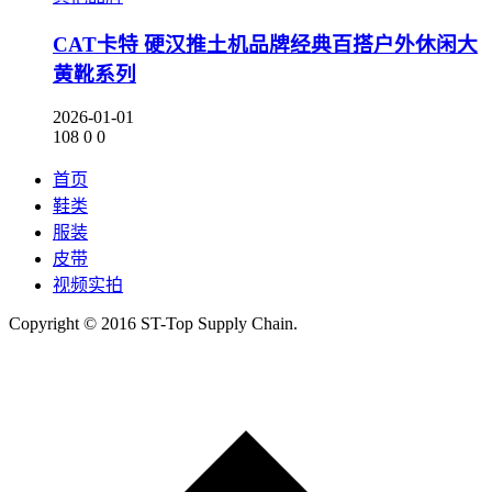
CAT卡特 硬汉推土机品牌经典百搭户外休闲大
黄靴系列
2026-01-01
108
0
0
首页
鞋类
服装
皮带
视频实拍
Copyright © 2016 ST-Top Supply Chain.