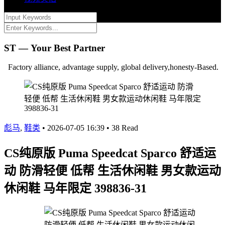
ST — Your Best Partner
Factory alliance, advantage supply, global delivery,honesty-Based.
彪马
,
鞋类
•
2026-07-05 16:39
•
38 Read
CS纯原版 Puma Speedcat Sparco 舒适运
动 防滑轻便 低帮 生活休闲鞋 男女款运动
休闲鞋 马年限定 398836-31