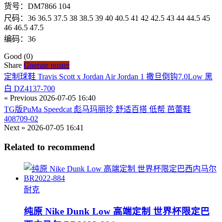
货号：DM7866 104
尺码：36 36.5 37.5 38 38.5 39 40 40.5 41 42 42.5 43 44 44.5 45
46 46.5 47.5
编码：36
Good
(0)
Share
Gnerate poster
定制球鞋 Travis Scott x Jordan Air Jordan 1 撒旦倒钩7.0Low 黑
白 DZ4137-700
« Previous
2026-07-05 16:40
TG版PuMa Speedcat 彪马玛丽珍 舒适百搭 低帮 芭蕾鞋
408709-02
Next »
2026-07-05 16:41
Related to recommend
耐克
纯原 Nike Dunk Low 高端定制 世界杯限定巴