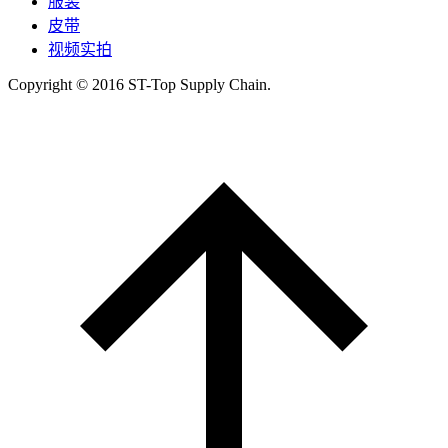
服装
皮带
视频实拍
Copyright © 2016 ST-Top Supply Chain.