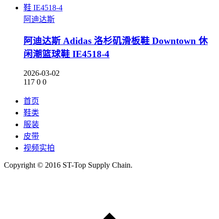
阿迪达斯
阿迪达斯 Adidas 洛杉矶滑板鞋 Downtown 休
闲潮篮球鞋 IE4518-4
2026-03-02
117
0
0
首页
鞋类
服装
皮带
视频实拍
Copyright © 2016 ST-Top Supply Chain.