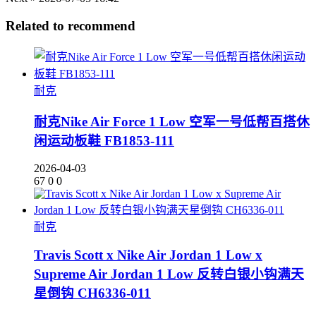
Related to recommend
耐克
耐克Nike Air Force 1 Low 空军一号低帮百搭休
闲运动板鞋 FB1853-111
2026-04-03
67
0
0
耐克
Travis Scott x Nike Air Jordan 1 Low x
Supreme Air Jordan 1 Low 反转白银小钩满天
星倒钩 CH6336-011