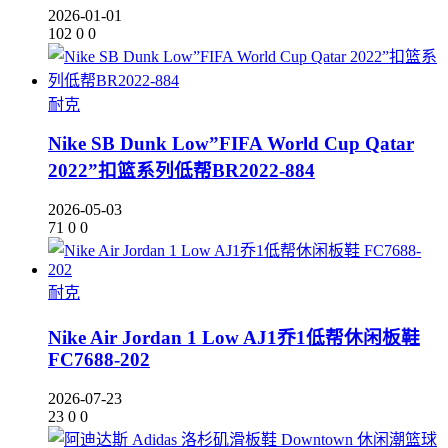
2026-01-01
102
0
0
耐克
Nike SB Dunk Low”FIFA World Cup Qatar
2022”扣篮系列低帮BR2022-884
2026-05-03
71
0
0
耐克
Nike Air Jordan 1 Low AJ1乔1低帮休闲板鞋
FC7688-202
2026-07-23
23
0
0