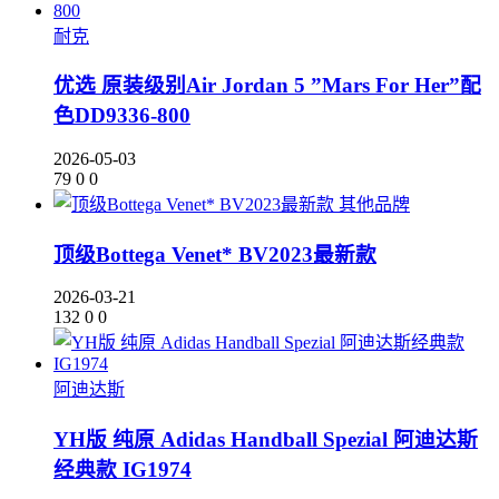
耐克
优选 原装级别Air Jordan 5 ”Mars For Her”配
色DD9336-800
2026-05-03
79
0
0
其他品牌
顶级Bottega Venet* BV2023最新款
2026-03-21
132
0
0
阿迪达斯
YH版 纯原 Adidas Handball Spezial 阿迪达斯
经典款 IG1974