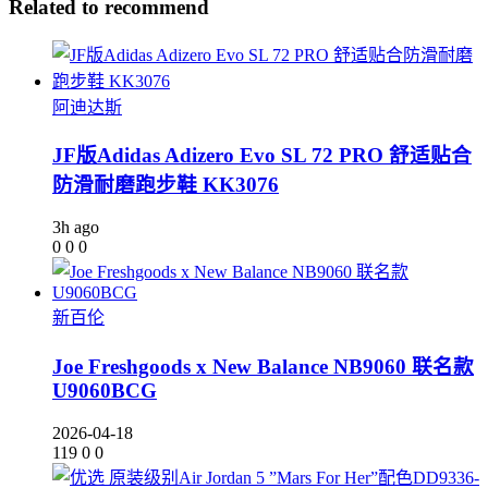
Related to recommend
阿迪达斯
JF版Adidas Adizero Evo SL 72 PRO 舒适贴合
防滑耐磨跑步鞋 KK3076
3h ago
0
0
0
新百伦
Joe Freshgoods x New Balance NB9060 联名款
U9060BCG
2026-04-18
119
0
0