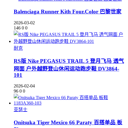
Balenciaga Runner Kith Four.Color 巴黎世家
2026-03-02
146
0
0
耐克
RS版 Nike PEGASUS TRAIL 5 登月飞马 透气
网面 户外越野登山休闲运动跑步鞋 DV3864-
101
2026-02-04
96
0
0
亚瑟士
Onitsuka Tiger Mexico 66 Paraty 百搭单品 板