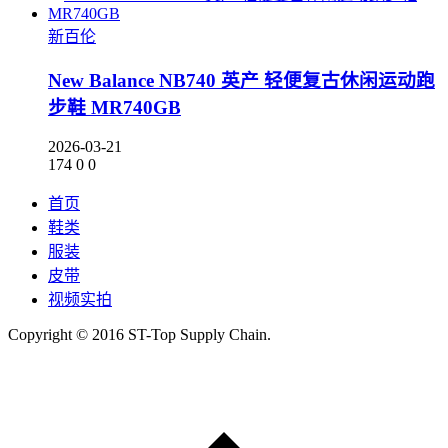
新百伦
New Balance NB740 英产 轻便复古休闲运动跑
步鞋 MR740GB
2026-03-21
174
0
0
首页
鞋类
服装
皮带
视频实拍
Copyright © 2016 ST-Top Supply Chain.