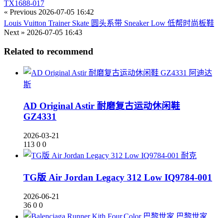
TX1688-017
« Previous
2026-07-05 16:42
Louis Vuitton Trainer Skate 圆头系带 Sneaker Low 低帮时尚板鞋
Next »
2026-07-05 16:43
Related to recommend
阿迪达
斯
AD Original Astir 耐磨复古运动休闲鞋
GZ4331
2026-03-21
113
0
0
耐克
TG版 Air Jordan Legacy 312 Low IQ9784-001
2026-06-21
36
0
0
巴黎世家