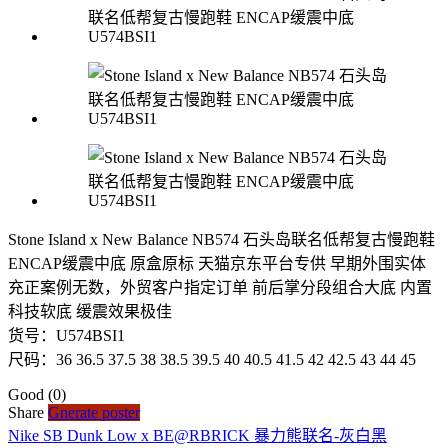
Stone Island x New Balance NB574 石头岛联名低帮复古慢跑鞋
ENCAP缓震中底 原盒原标 天猫京东平台专供 早期外围实体
充正案例无数，外贸客户指定订单 前后掌分段组合大底 内置
科技软底 缓震效果极佳
货号：U574BSI1
尺码：36 36.5 37.5 38 38.5 39.5 40 40.5 41.5 42 42.5 43 44 45
Good
(0)
Share
Gnerate poster
Nike SB Dunk Low x BE@RBRICK 暴力熊联名-灰白黑