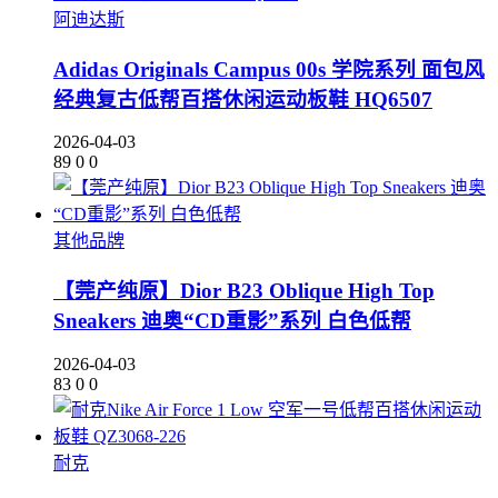
阿迪达斯
Adidas Originals Campus 00s 学院系列 面包风
经典复古低帮百搭休闲运动板鞋 HQ6507
2026-04-03
89
0
0
其他品牌
【莞产纯原】Dior B23 Oblique High Top
Sneakers 迪奥“CD重影”系列 白色低帮
2026-04-03
83
0
0
耐克