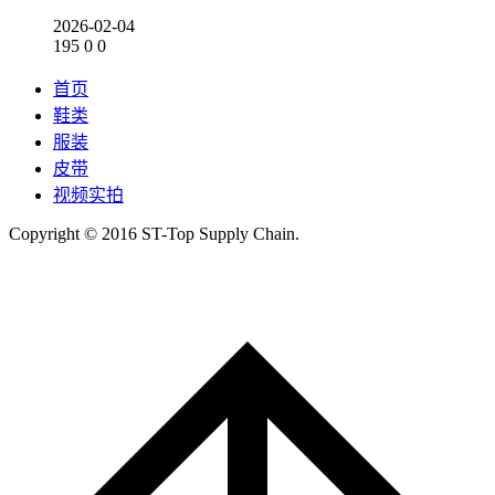
2026-02-04
195
0
0
首页
鞋类
服装
皮带
视频实拍
Copyright © 2016 ST-Top Supply Chain.