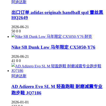
阿迪达斯
出口订单 adidas originals handball spzl 蕾丝黑
HQ2649
2026-06-21
50
0
0
耐克
Nike SB Dunk Low 马年限定 CX5050-Y76
2026-06-21
41
0
0
阿迪达斯
AD Adizero Evo SL M 轻盈跑鞋 耐磨减震专业
跑步鞋 JQ7186
2026-01-01