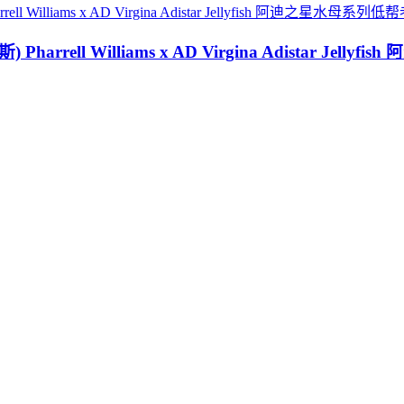
rell Williams x AD Virgina Adistar 