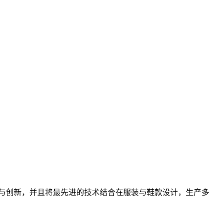
过研发与创新，并且将最先进的技术结合在服装与鞋款设计，生产多