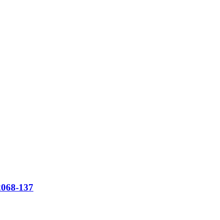
068-137