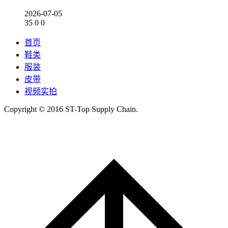
2026-07-05
35
0
0
首页
鞋类
服装
皮带
视频实拍
Copyright © 2016 ST-Top Supply Chain.