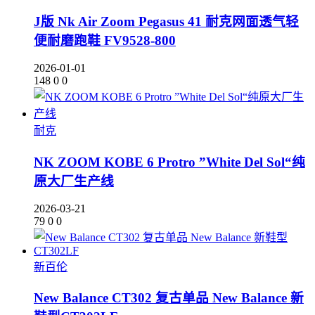
J版 Nk Air Zoom Pegasus 41 耐克网面透气轻
便耐磨跑鞋 FV9528-800
2026-01-01
148
0
0
耐克
NK ZOOM KOBE 6 Protro ”White Del Sol“纯
原大厂生产线
2026-03-21
79
0
0
新百伦
New Balance CT302 复古单品 New Balance 新