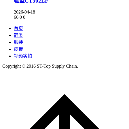
鞋型CT302LF
2026-04-18
66
0
0
首页
鞋类
服装
皮带
视频实拍
Copyright © 2016 ST-Top Supply Chain.