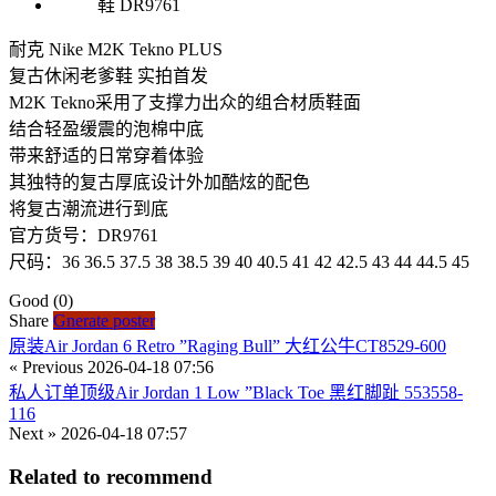
耐克 Nike M2K Tekno PLUS
复古休闲老爹鞋 实拍首发
M2K Tekno采用了支撑力出众的组合材质鞋面
结合轻盈缓震的泡棉中底
带来舒适的日常穿着体验
其独特的复古厚底设计外加酷炫的配色
将复古潮流进行到底
官方货号：DR9761
尺码：36 36.5 37.5 38 38.5 39 40 40.5 41 42 42.5 43 44 44.5 45
Good
(0)
Share
Gnerate poster
原装Air Jordan 6 Retro ”Raging Bull” 大红公牛CT8529-600
« Previous
2026-04-18 07:56
私人订单顶级Air Jordan 1 Low ”Black Toe 黑红脚趾 553558-
116
Next »
2026-04-18 07:57
Related to recommend