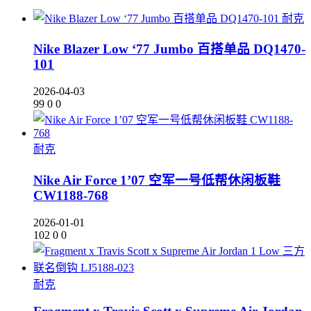
耐克
Nike Blazer Low ‘77 Jumbo 百搭单品 DQ1470-
101
2026-04-03
99
0
0
耐克
Nike Air Force 1’07 空军一号低帮休闲板鞋
CW1188-768
2026-01-01
102
0
0
耐克