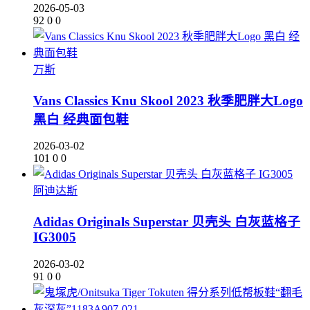
2026-05-03
92
0
0
万斯
Vans Classics Knu Skool 2023 秋季肥胖大Logo
黑白 经典面包鞋
2026-03-02
101
0
0
阿迪达斯
Adidas Originals Superstar 贝壳头 白灰蓝格子
IG3005
2026-03-02
91
0
0