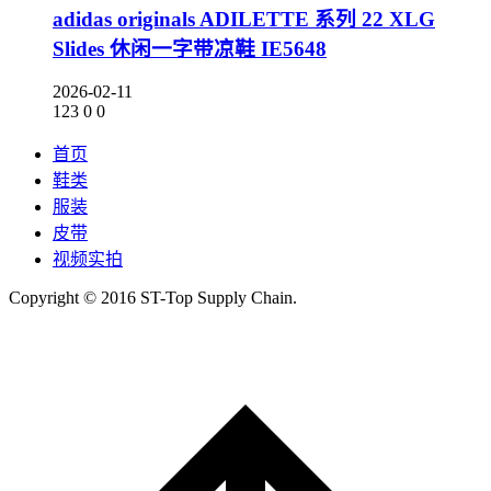
adidas originals ADILETTE 系列 22 XLG
Slides 休闲一字带凉鞋 IE5648
2026-02-11
123
0
0
首页
鞋类
服装
皮带
视频实拍
Copyright © 2016 ST-Top Supply Chain.