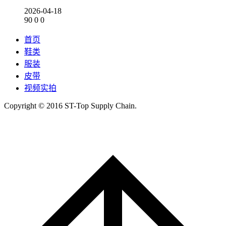
2026-04-18
90
0
0
首页
鞋类
服装
皮带
视频实拍
Copyright © 2016 ST-Top Supply Chain.