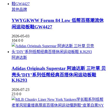
其他品牌
YWYGKWW Forum 84 Low 低帮百搭潮流休
闲运动板鞋GW4427
2026-05-03
104
0
0
阿迪达斯
Adidas Originals Superstar 阿迪达斯 三叶草 贝
壳头’DIY’系列低帮经典百搭休闲运动板鞋
KJ6293
2026-07-23
23
0
0