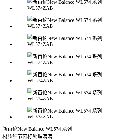
新百伦New Balance WL574 系列
材质细节鞋标处理满满