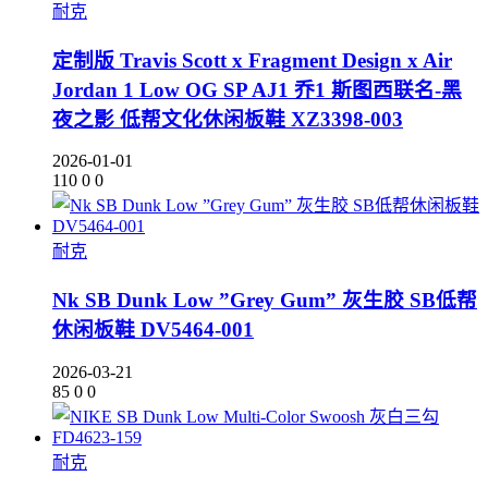
耐克
定制版 Travis Scott x Fragment Design x Air
Jordan 1 Low OG SP AJ1 乔1 斯图西联名-黑
夜之影 低帮文化休闲板鞋 XZ3398-003
2026-01-01
110
0
0
耐克
Nk SB Dunk Low ”Grey Gum” 灰生胶 SB低帮
休闲板鞋 DV5464-001
2026-03-21
85
0
0
耐克