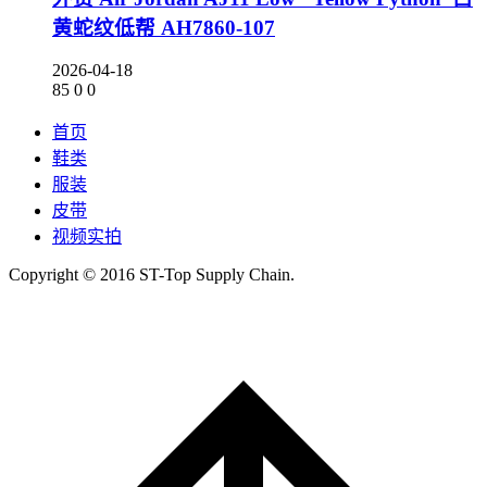
黄蛇纹低帮 AH7860-107
2026-04-18
85
0
0
首页
鞋类
服装
皮带
视频实拍
Copyright © 2016 ST-Top Supply Chain.