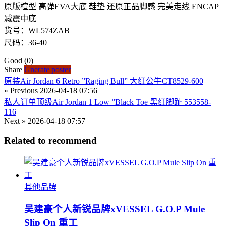
原版楦型 高弹EVA大底 鞋垫 还原正品脚感 完美走线 ENCAP
减震中底
货号：WL574ZAB
尺码：36-40
Good
(0)
Share
Gnerate poster
原装Air Jordan 6 Retro ”Raging Bull” 大红公牛CT8529-600
« Previous
2026-04-18 07:56
私人订单顶级Air Jordan 1 Low ”Black Toe 黑红脚趾 553558-
116
Next »
2026-04-18 07:57
Related to recommend
其他品牌
吴建豪个人新锐品牌xVESSEL G.O.P Mule
Slip On 重工