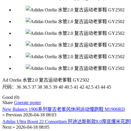
Ad Ozelia 水管2.0 复古运动老爹鞋 GY2502
尺码：36 36.5 37 38 38.5 39 40 40.5 41 42 42.5 43 44 45
Good
(0)
Share
Gnerate poster
New Balance 1906系列复古老爹风休闲运动慢跑鞋 M1906RD
« Previous
2026-04-18 08:03
Adidas Ultra Boost 22 Consortium 阿迪达斯新款8.0厚底爆米花跑
Next »
2026-04-18 08:05