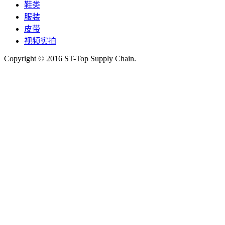
鞋类
服装
皮带
视频实拍
Copyright © 2016 ST-Top Supply Chain.