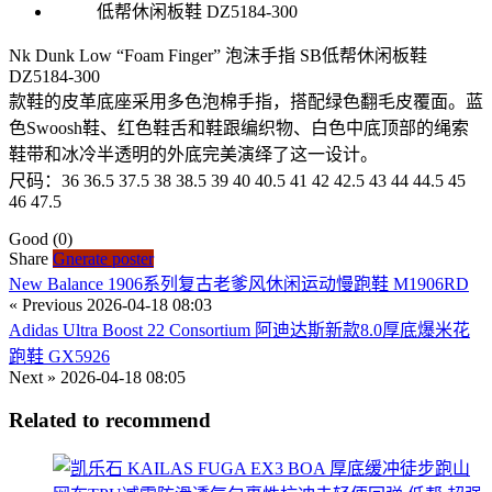
Nk Dunk Low “Foam Finger” 泡沫手指 SB低帮休闲板鞋
DZ5184-300
款鞋的皮革底座采用多色泡棉手指，搭配绿色翻毛皮覆面。蓝
色Swoosh鞋、红色鞋舌和鞋跟编织物、白色中底顶部的绳索
鞋带和冰冷半透明的外底完美演绎了这一设计。
尺码：36 36.5 37.5 38 38.5 39 40 40.5 41 42 42.5 43 44 44.5 45
46 47.5
Good
(0)
Share
Gnerate poster
New Balance 1906系列复古老爹风休闲运动慢跑鞋 M1906RD
« Previous
2026-04-18 08:03
Adidas Ultra Boost 22 Consortium 阿迪达斯新款8.0厚底爆米花
跑鞋 GX5926
Next »
2026-04-18 08:05
Related to recommend