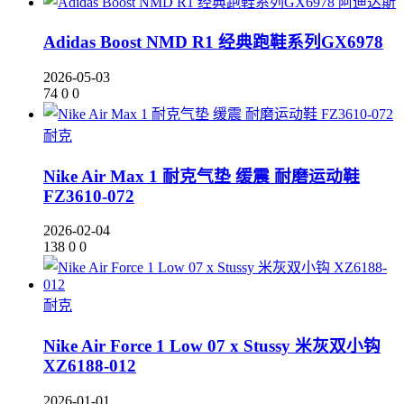
阿迪达斯
Adidas Boost NMD R1 经典跑鞋系列GX6978
2026-05-03
74
0
0
耐克
Nike Air Max 1 耐克气垫 缓震 耐磨运动鞋
FZ3610-072
2026-02-04
138
0
0
耐克
Nike Air Force 1 Low 07 x Stussy 米灰双小钩
XZ6188-012
2026-01-01