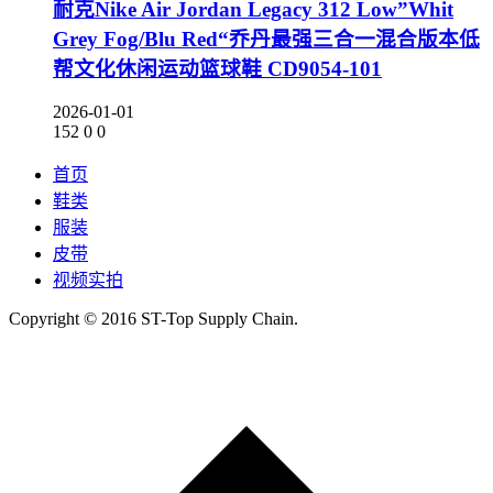
耐克Nike Air Jordan Legacy 312 Low”Whit
Grey Fog/Blu Red“乔丹最强三合一混合版本低
帮文化休闲运动篮球鞋 CD9054-101
2026-01-01
152
0
0
首页
鞋类
服装
皮带
视频实拍
Copyright © 2016 ST-Top Supply Chain.