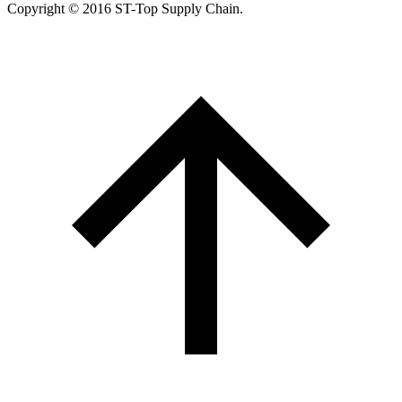
Copyright © 2016 ST-Top Supply Chain.