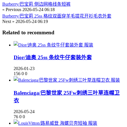
Burberry/巴宝莉 侧边网格线条短裤
« Previous
2026-05-24 06:18
Burberry/巴宝莉 25ss 格纹双面穿羊毛提花开衫毛衣外套
Next »
2026-05-24 06:19
Related to recommend
服装
Dior/迪奥 25ss 条纹牛仔套装外套
2026-01-23
156
0
0
服装
Balenciaga/巴黎世家 25Fw刺绣三叶草连帽卫
衣
2026-05-24
76
0
0
服装