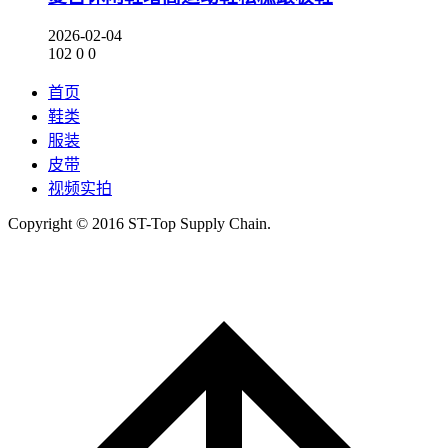
2026-02-04
102
0
0
首页
鞋类
服装
皮带
视频实拍
Copyright © 2016 ST-Top Supply Chain.