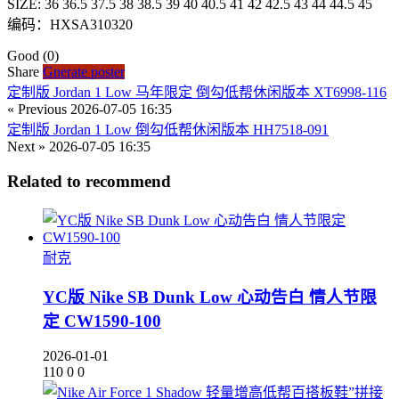
SIZE: 36 36.5 37.5 38 38.5 39 40 40.5 41 42 42.5 43 44 44.5 45
编码：HXSA310320
Good
(0)
Share
Gnerate poster
定制版 Jordan 1 Low 马年限定 倒勾低帮休闲版本 XT6998-116
« Previous
2026-07-05 16:35
定制版 Jordan 1 Low 倒勾低帮休闲版本 HH7518-091
Next »
2026-07-05 16:35
Related to recommend
耐克
YC版 Nike SB Dunk Low 心动告白 情人节限
定 CW1590-100
2026-01-01
110
0
0