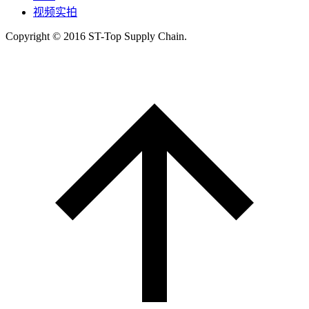
视频实拍
Copyright © 2016 ST-Top Supply Chain.