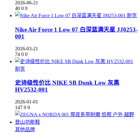
2026-06-21
40
0
0
耐克
Nike Air Force 1 Low 07 白深蓝满天星 JJ0253-
001
2026-03-21
74
0
0
耐克
史诗级性价比 NIKE SB Dunk Low 灰黑
HV2532-001
2026-01-01
147
0
0
其他品牌