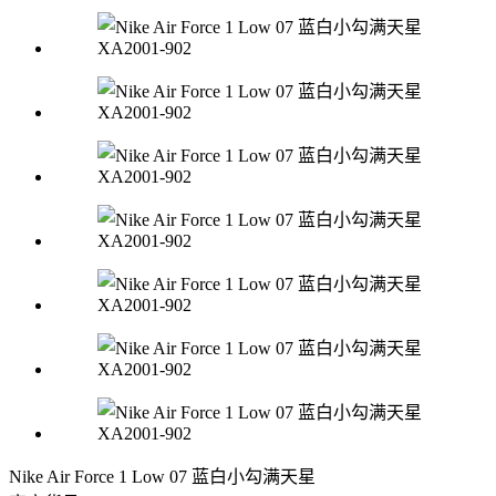
Nike Air Force 1 Low 07 蓝白小勾满天星