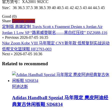
官方货号：XA2001 902CC
Size：36 36.5 37.5 38 38.5 39 40 40.5 41 42 42.5 43 44 44.5 45
Good
(0)
Share
Gnerate poster
定制版 高端定制 Travis Scott x Fragment Design x Jordan Air
Jordan 1 Low SP “路易威登联名——黑白红压纹” DZ2688-116
« Previous
2026-07-05 16:35
Nike Zoom Kobe VIII 马年限定 CNY新年款 低帮复刻实战运动
低帮文化篮球鞋 HF2793-003
Next »
2026-07-05 16:36
Related to recommend
阿迪达斯
Adidas Handball Spezial 马年限定 麂皮阿迪经
典复古休闲板鞋 SD6834