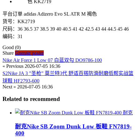
平台订单 adidas Adizero Evo SL ATR M 褐色
货号：KK2719
尺码：36 36.5 37 38.5 39 40 40.5 41 42 42.5 43 44 44.5 45 46
编码：31
Good
(0)
Share
Gnerate poster
Nike Air Force 1 Low 07 白蓝双勾 DO9786-100
« Previous
2026-07-05 16:36
S2Nike JA 3 ”圣枪” 莫兰特3代 舒适百搭防滑耐磨低帮实战篮
球鞋 HF2793-600
Next »
2026-07-05 16:36
Related to recommend
耐克
耐克Nike SB Zoom Dunk Low 板鞋 FN7819-
400