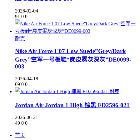
2026-02-04
91
0
0
耐克
Nike Air Force 1′07 Low Suede”Grey/Dark
Grey”空军一号板鞋“麂皮雾灰深灰”DE0099-
003
2026-04-18
69
0
0
耐克
Jordan Air Jordan 1 High 棕黑 FD2596-021
2026-06-21
49
0
0
首页