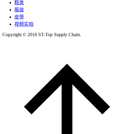
鞋类
服装
皮带
视频实拍
Copyright © 2016 ST-Top Supply Chain.