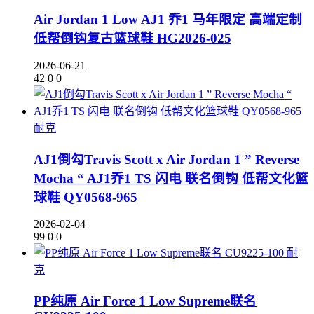
Air Jordan 1 Low AJ1 乔1 马年限定 高端定制
低帮倒钩复古篮球鞋 HG2026-025
2026-06-21
42
0
0
耐克
AJ1倒勾Travis Scott x Air Jordan 1 ” Reverse
Mocha “ AJ1乔1 TS 闪电 联名倒钩 低帮文化篮
球鞋 QY0568-965
2026-02-04
99
0
0
耐
克
PP纯原 Air Force 1 Low Supreme联名