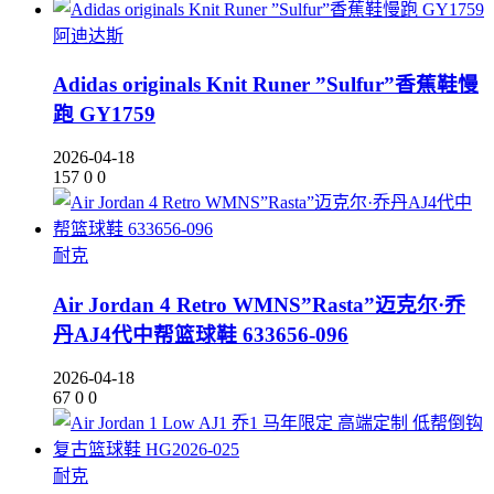
阿迪达斯
Adidas originals Knit Runer ”Sulfur”香蕉鞋慢
跑 GY1759
2026-04-18
157
0
0
耐克
Air Jordan 4 Retro WMNS”Rasta”迈克尔·乔
丹AJ4代中帮篮球鞋 633656-096
2026-04-18
67
0
0
耐克