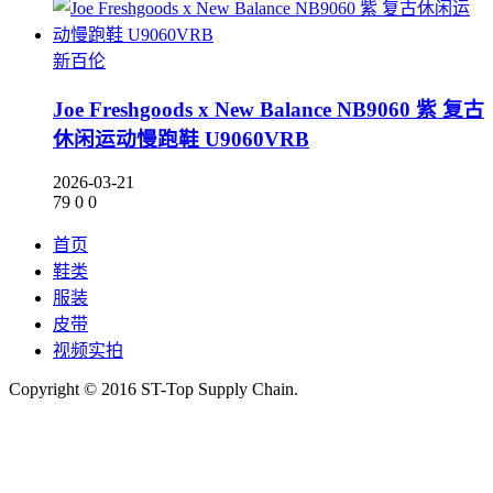
新百伦
Joe Freshgoods x New Balance NB9060 紫 复古
休闲运动慢跑鞋 U9060VRB
2026-03-21
79
0
0
首页
鞋类
服装
皮带
视频实拍
Copyright © 2016 ST-Top Supply Chain.