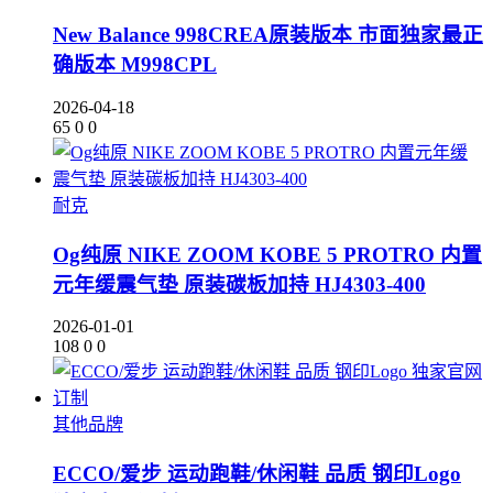
New Balance 998CREA原装版本 市面独家最正
确版本 M998CPL
2026-04-18
65
0
0
耐克
Og纯原 NIKE ZOOM KOBE 5 PROTRO 内置
元年缓震气垫 原装碳板加持 HJ4303-400
2026-01-01
108
0
0
其他品牌
ECCO/爱步 运动跑鞋/休闲鞋 品质 钢印Logo