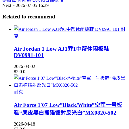
Next »
2026-07-05 16:39
Related to recommend
耐
克
Air Jordan 1 Low AJ1乔1中帮休闲板鞋
DV0991-101
2026-03-02
82
0
0
耐克
Air Force 1′07 Low”Black/White”空军一号板
鞋“麂皮黑白熊猫镭射反光白”MX0820-502
2026-04-18