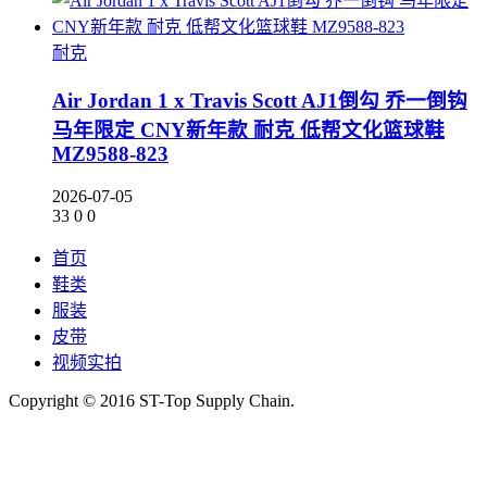
耐克
Air Jordan 1 x Travis Scott AJ1倒勾 乔一倒钩
马年限定 CNY新年款 耐克 低帮文化篮球鞋
MZ9588-823
2026-07-05
33
0
0
首页
鞋类
服装
皮带
视频实拍
Copyright © 2016 ST-Top Supply Chain.