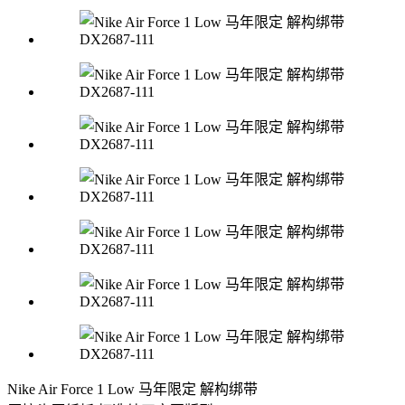
Nike Air Force 1 Low 马年限定 解构绑带