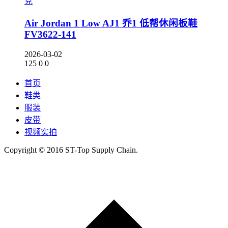
克
Air Jordan 1 Low AJ1 乔1 低帮休闲板鞋
FV3622-141
2026-03-02
125
0
0
首页
鞋类
服装
皮带
视频实拍
Copyright © 2016 ST-Top Supply Chain.