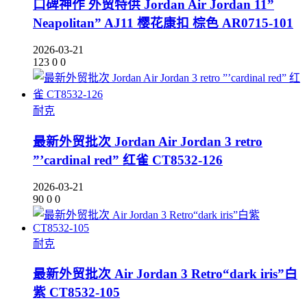
口碑神作 外贸特供 Jordan Air Jordan 11”
Neapolitan” AJ11 樱花康扣 棕色 AR0715-101
2026-03-21
123
0
0
耐克
最新外贸批次 Jordan Air Jordan 3 retro
”’cardinal red” 红雀 CT8532-126
2026-03-21
90
0
0
耐克
最新外贸批次 Air Jordan 3 Retro“dark iris”白
紫 CT8532-105