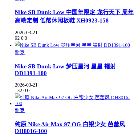
Nike SB Dunk Low 中国年限定-龙行天下 周年
高端定制 低帮休闲板鞋 XH0923-158
2026-03-21
92
0
0
耐克
Nike SB Dunk Low 梦压星河 星星 镭射
DD1391-100
2026-03-21
132
0
0
耐克
纯原 Nike Air Max 97 OG 白银少女 芭蕾风
DH8016-100