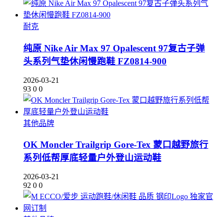
耐克
纯原 Nike Air Max 97 Opalescent 97复古子弹
头系列气垫休闲慢跑鞋 FZ0814-900
2026-03-21
93
0
0
其他品牌
OK Moncler Trailgrip Gore-Tex 蒙口越野旅行
系列低帮厚底轻量户外登山运动鞋
2026-03-21
92
0
0