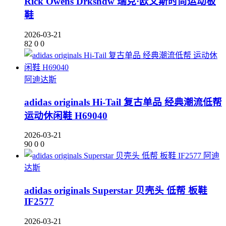
Rick Owens Drkshdw 瑞克·欧文斯时尚运动板
鞋
2026-03-21
82
0
0
阿迪达斯
adidas originals Hi-Tail 复古单品 经典潮流低帮
运动休闲鞋 H69040
2026-03-21
90
0
0
阿迪
达斯
adidas originals Superstar 贝壳头 低帮 板鞋
IF2577
2026-03-21