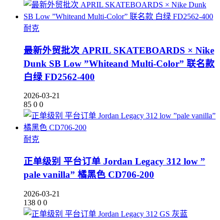
耐克
最新外贸批次 APRIL SKATEBOARDS × Nike
Dunk SB Low ”Whiteand Multi-Color” 联名款
白绿 FD2562-400
2026-03-21
85
0
0
耐克
正单级别 平台订单 Jordan Legacy 312 low ”
pale vanilla” 橘黑色 CD706-200
2026-03-21
138
0
0