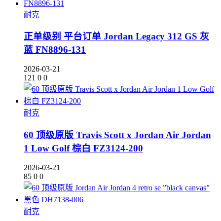
耐克
正单级别 平台订单 Jordan Legacy 312 GS 灰
蓝 FN8896-131
2026-03-21
121
0
0
耐克
60 顶级原版 Travis Scott x Jordan Air Jordan
1 Low Golf 棕白 FZ3124-200
2026-03-21
85
0
0
耐克