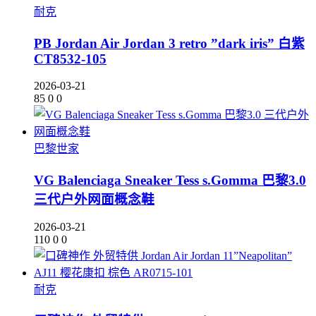
耐克
PB Jordan Air Jordan 3 retro ”dark iris” 白紫
CT8532-105
2026-03-21
85
0
0
巴黎世家
VG Balenciaga Sneaker Tess s.Gomma 巴黎3.0
三代户外网面概念鞋
2026-03-21
110
0
0
耐克