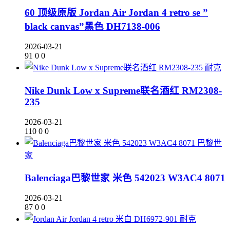
60 顶级原版 Jordan Air Jordan 4 retro se ”
black canvas”黑色 DH7138-006
2026-03-21
91
0
0
耐克
Nike Dunk Low x Supreme联名酒红 RM2308-
235
2026-03-21
110
0
0
巴黎世
家
Balenciaga巴黎世家 米色 542023 W3AC4 8071
2026-03-21
87
0
0
耐克