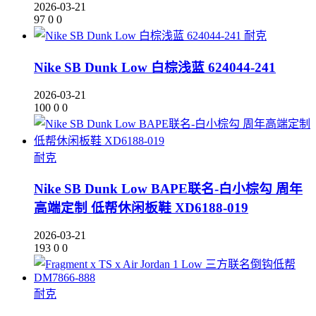
2026-03-21
97
0
0
耐克
Nike SB Dunk Low 白棕浅蓝 624044-241
2026-03-21
100
0
0
耐克
Nike SB Dunk Low BAPE联名-白小棕勾 周年
高端定制 低帮休闲板鞋 XD6188-019
2026-03-21
193
0
0
耐克