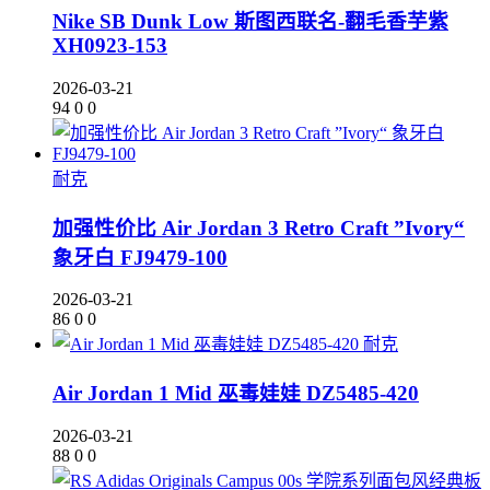
Nike SB Dunk Low 斯图西联名-翻毛香芋紫
XH0923-153
2026-03-21
94
0
0
耐克
加强性价比 Air Jordan 3 Retro Craft ”Ivory“
象牙白 FJ9479-100
2026-03-21
86
0
0
耐克
Air Jordan 1 Mid 巫毒娃娃 DZ5485-420
2026-03-21
88
0
0