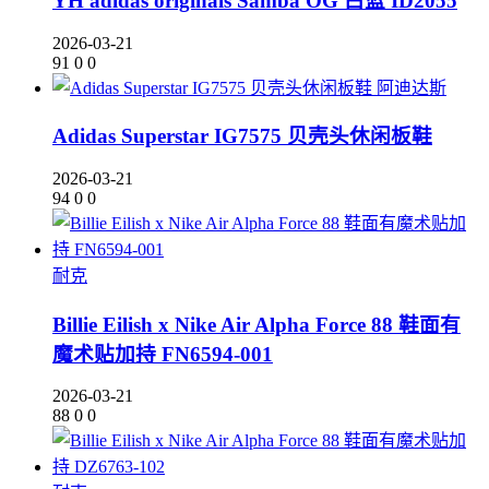
YH adidas originals Samba OG 白蓝 ID2055
2026-03-21
91
0
0
阿迪达斯
Adidas Superstar IG7575 贝壳头休闲板鞋
2026-03-21
94
0
0
耐克
Billie Eilish x Nike Air Alpha Force 88 鞋面有
魔术贴加持 FN6594-001
2026-03-21
88
0
0