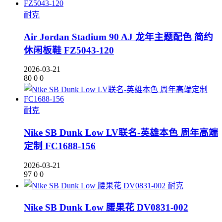
耐克
Air Jordan Stadium 90 AJ 龙年主题配色 简约
休闲板鞋 FZ5043-120
2026-03-21
80
0
0
耐克
Nike SB Dunk Low LV联名-英雄本色 周年高端
定制 FC1688-156
2026-03-21
97
0
0
耐克
Nike SB Dunk Low 腰果花 DV0831-002