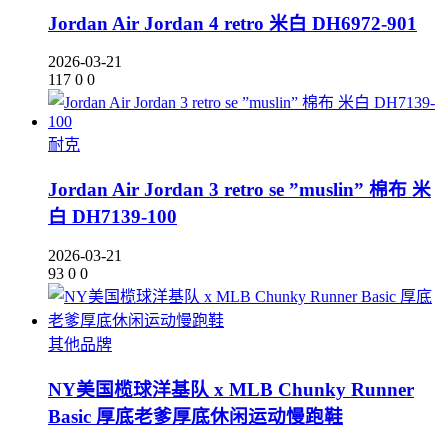
Jordan Air Jordan 4 retro 米白 DH6972-901
2026-03-21
117
0
0
耐克
Jordan Air Jordan 3 retro se ”muslin” 棉布 米
白 DH7139-100
2026-03-21
93
0
0
其他品牌
NY美国榄球洋基队 x MLB Chunky Runner
Basic 厚底老爹厚底休闲运动慢跑鞋