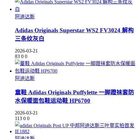
阿迪达斯
Adidas Originals Superstar WS2 FV3024 解构
三条纹灰白
2026-03-21
83
0
0
阿迪达斯
童鞋 Adidas Originals Puffylette 一脚蹬袜套防
水保暖面包鞋运动鞋 HP6700
2026-03-21
113
0
0
阿迪达斯