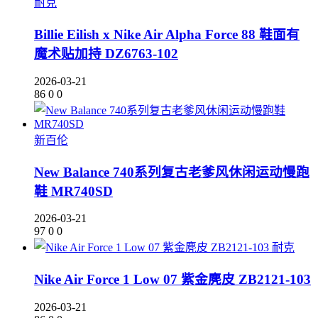
耐克
Billie Eilish x Nike Air Alpha Force 88 鞋面有
魔术贴加持 DZ6763-102
2026-03-21
86
0
0
新百伦
New Balance 740系列复古老爹风休闲运动慢跑
鞋 MR740SD
2026-03-21
97
0
0
耐克
Nike Air Force 1 Low 07 紫金麂皮 ZB2121-103
2026-03-21