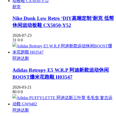
耐克
Nike Dunk Low Retro ‘DIY高端定制’耐克 低帮
休闲运动板鞋 CX5050-Y52
2026-07-23
31
0
0
阿迪达斯
Adidas Retropy E5 W.R.P 阿迪新款运动休闲
BOOST爆米花跑鞋 H03547
2026-03-21
80
0
0
阿迪达斯