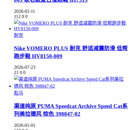
2026-02-11
112
0
0
耐克
Nike VOMERO PLUS 耐克 舒适减震防滑 低帮
跑步鞋 HV8150-009
2026-07-23
21
0
0
彪马
渠道纯原 PUMA Speedcat Archive Speed Cat系
列美拉德风 棕色 398847-02
2026-01-01