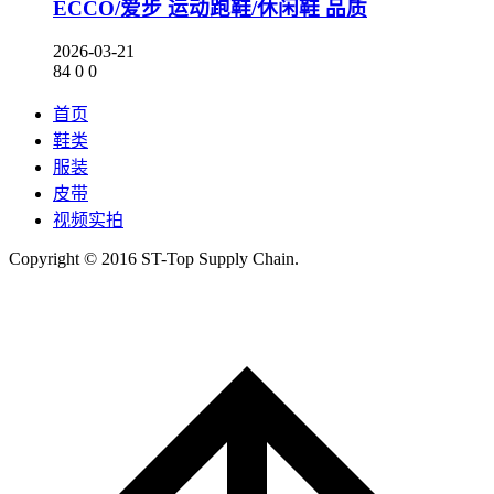
ECCO/爱步 运动跑鞋/休闲鞋 品质
2026-03-21
84
0
0
首页
鞋类
服装
皮带
视频实拍
Copyright © 2016 ST-Top Supply Chain.