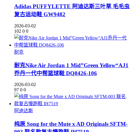
Adidas PUFFYLETTE 阿迪达斯三叶草 毛毛虫
复古运动鞋 GW9482
2026-03-02
102
0
0
耐克
耐克Nike Air Jordan 1 Mid”Green Yellow“AJ1
乔丹一代中帮篮球鞋 DQ8426-106
2026-03-02
97
0
0
阿迪达斯
纯原 Song for the Mute x AD Originals SFTM-
003 联名款复古慢跑鞋 IH7519