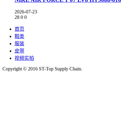
2026-07-23
28
0
0
首页
鞋类
服装
皮带
视频实拍
Copyright © 2016 ST-Top Supply Chain.