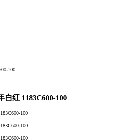
年白红 1183C600-100