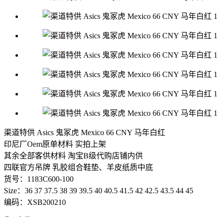
渠道特供 Asics 鬼冢虎 Mexico 66 CNY 马年白红
印尼厂Oem原单材料 实拍上架
其余全部客供材料 淘宝B级代购店铺内供
四联官方吊牌 乳胶组合鞋垫、羊皮纸质中底
货号：1183C600-100
Size：36 37 37.5 38 39 39.5 40 40.5 41.5 42 42.5 43.5 44 45
编码：XSB200210